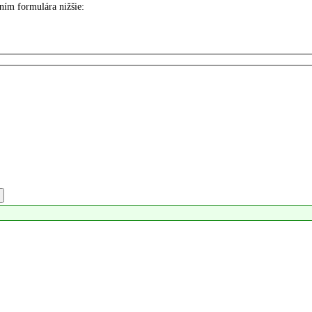
ím formulára nižšie: