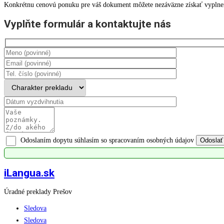
Konkrétnu cenovú ponuku pre váš dokument môžete nezáväzne získať vyplnen
Vyplňte formulár a kontaktujte nás
Odoslaním dopytu súhlasím so spracovaním osobných údajov
iLangua.sk
Úradné preklady Prešov
Sledova
Sledova